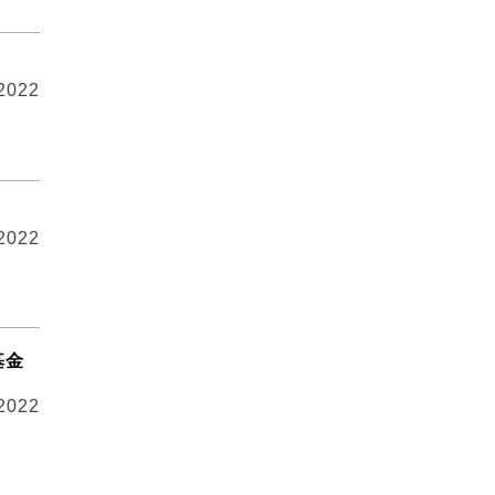
 2022
 2022
基金
 2022