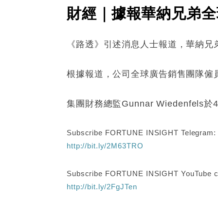
財經｜據報華納兄弟全球
《路透》引述消息人士報道，華納兄弟
根據報道，公司全球廣告銷售團隊僱員
集團財務總監Gunnar Wieden
Subscribe FORTUNE INSIGHT Telegram
http://bit.ly/2M63TRO
Subscribe FORTUNE INSIGHT YouTube c
http://bit.ly/2FgJTen