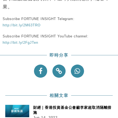
果。
Subscribe FORTUNE INSIGHT Telegram:
http://bit.ly/2M63TRO
Subscribe FORTUNE INSIGHT YouTube channel:
http://bit.ly/2FgJTen
即時分享
相關文章
財經｜香港投資基金公會籲李家超取消隔離措
施
Jun 14, 2022