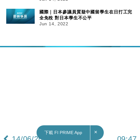
國際｜日本參議員質疑中國留學生在日打工完
全免稅 對日本學生不公平
Jun 14, 2022
×
下載 FI PRIME App
14/06/2022
09:47