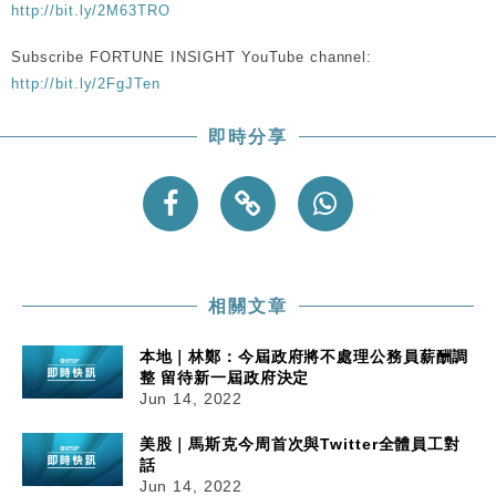
http://bit.ly/2M63TRO
Subscribe FORTUNE INSIGHT YouTube channel:
http://bit.ly/2FgJTen
即時分享
相關文章
本地｜林鄭：今屆政府將不處理公務員薪酬調
整 留待新一屆政府決定
Jun 14, 2022
美股｜馬斯克今周首次與Twitter全體員工對
話
Jun 14, 2022