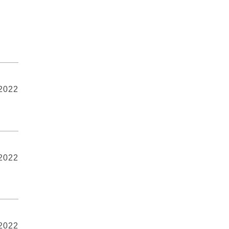
 2022
 2022
 2022