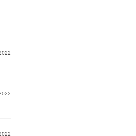
 2022
 2022
 2022