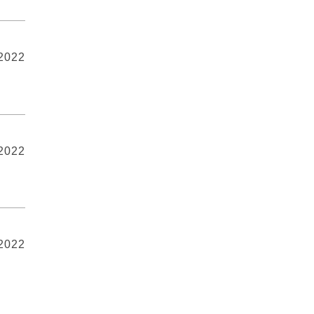
 2022
 2022
 2022