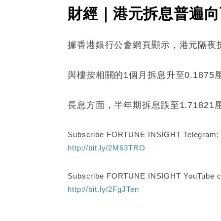
財經｜港元拆息普遍向
據香港銀行公會網頁顯示，港元隔夜拆息跌
與樓按相關的1個月拆息升至0.1875
長息方面，半年期拆息跌至1.71821厘
Subscribe FORTUNE INSIGHT Telegram
http://bit.ly/2M63TRO
Subscribe FORTUNE INSIGHT YouTube c
http://bit.ly/2FgJTen