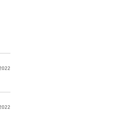
 2022
 2022