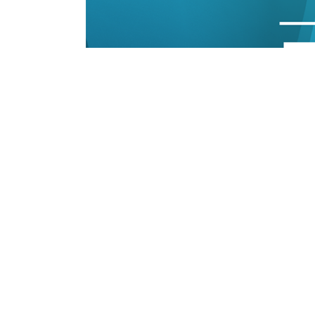
18/05/2022 15:02