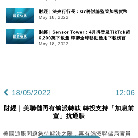
財經｜法央行行長：G7將討論監管加密貨幣
May 18, 2022
財經 | Sensor Tower：4月抖音及TikTok超
6,200萬下載量 蟬聯全球移動應用下載榜首
May 18, 2022