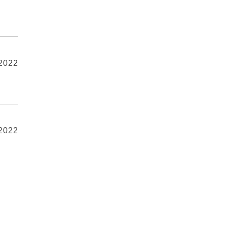
 2022
 2022