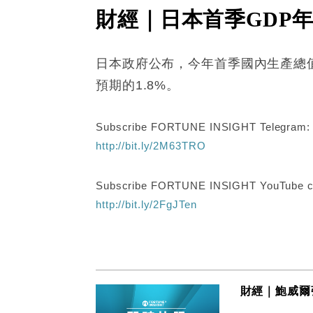
財經｜日本首季GDP年
日本政府公布，今年首季國內生產總
預期的1.8%。
Subscribe FORTUNE INSIGHT Telegram
http://bit.ly/2M63TRO
Subscribe FORTUNE INSIGHT YouTube c
http://bit.ly/2FgJTen
財經｜鮑威爾