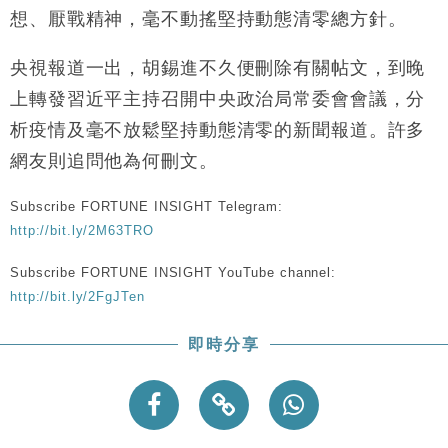
想、厭戰精神，毫不動搖堅持動態清零總方針。
央視報道一出，胡錫進不久便刪除有關帖文，到晚
上轉發習近平主持召開中央政治局常委會會議，分
析疫情及毫不放鬆堅持動態清零的新聞報道。許多
網友則追問他為何刪文。
Subscribe FORTUNE INSIGHT Telegram:
http://bit.ly/2M63TRO
Subscribe FORTUNE INSIGHT YouTube channel:
http://bit.ly/2FgJTen
即時分享