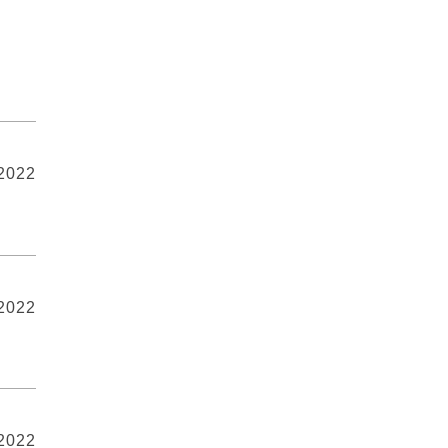
 2022
 2022
 2022