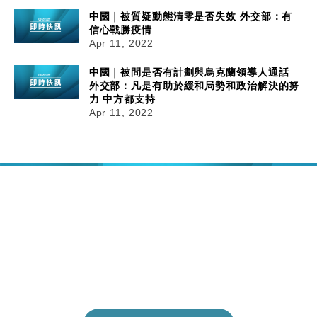
中國｜被質疑動態清零是否失效 外交部：有
信心戰勝疫情
Apr 11, 2022
中國｜被問是否有計劃與烏克蘭領導人通話
外交部：凡是有助於緩和局勢和政治解決的努
力 中方都支持
Apr 11, 2022