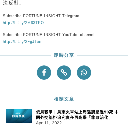
決反對。
Subscribe FORTUNE INSIGHT Telegram:
http://bit.ly/2M63TRO
Subscribe FORTUNE INSIGHT YouTube channel:
http://bit.ly/2FgJTen
即時分享
相關文章
俄烏戰爭｜烏東火車站上周遇襲超過50死 中
國外交部拒追究責任再高舉「非政治化」
Apr 11, 2022