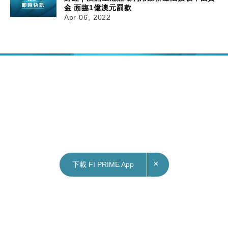
金 面臨1億澳元罰款
Apr 06, 2022
×
下載 FI PRIME App
06/04/2022
10:29