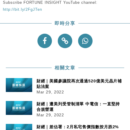
Subscribe FORTUNE INSIGHT YouTube channel:
http://bit.ly/2FgJTen
即時分享
相關文章
財經｜美國參議院再次通過520億美元晶片補
貼法案
Mar 29, 2022
財經｜遭美列受管制清單 中電信：一直堅持
合規營運
Mar 29, 2022
財經｜差估署：2月私宅售價指數按月跌2%