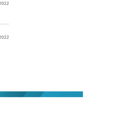
 2022
 2022