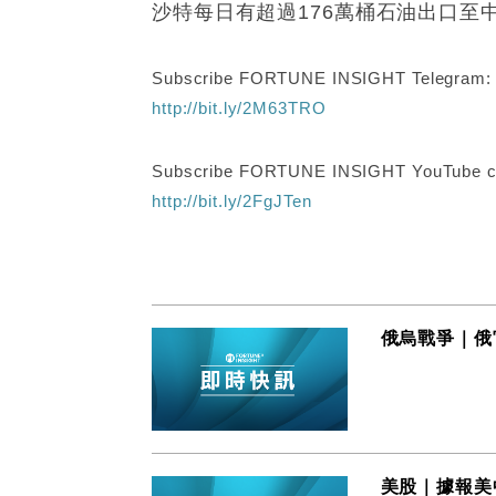
沙特每日有超過176萬桶石油出口至
Subscribe FORTUNE INSIGHT Telegram
http://bit.ly/2M63TRO
Subscribe FORTUNE INSIGHT YouTube c
http://bit.ly/2FgJTen
俄烏戰爭｜俄
美股｜據報美