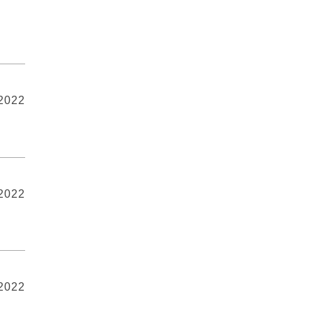
 2022
 2022
 2022