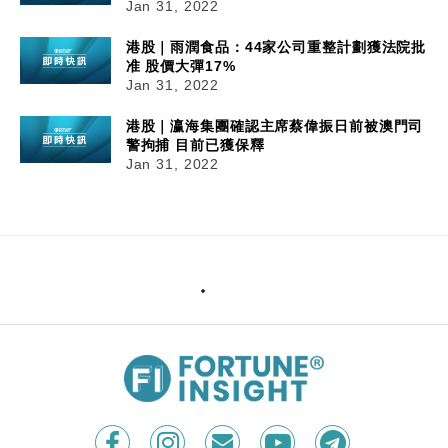
Jan 31, 2022
港股｜雨潤食品：44家公司重整計劃獲法院批
准 股價大彈17%
Jan 31, 2022
港股｜瀛海集團確認主席蔡偉振日前被澳門司
警拘捕 目前已獲保釋
Jan 31, 2022