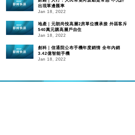
出現單邊匯率
Jan 18, 2022
地產｜元朗尚悅高層2房單位獲承接 外區客斥
540萬元購高層戶自住
Jan 18, 2022
創科｜信通院公布手機年度銷情 全年內銷
3.42億智能手機
Jan 18, 2022