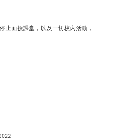
停止面授課堂，以及一切校內活動，
 2022