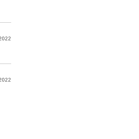
 2022
 2022