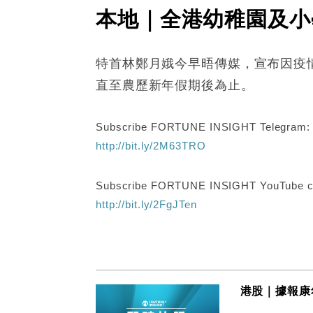
本地｜全港幼稚園及小
特首林鄭月娥今早晤傳媒，宣布因疫
直至農歷新年假期後為止。
Subscribe FORTUNE INSIGHT Telegram
http://bit.ly/2M63TRO
Subscribe FORTUNE INSIGHT YouTube c
http://bit.ly/2FgJTen
港股｜據報康