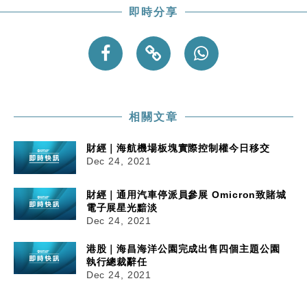
即時分享
相關文章
財經｜海航機場板塊實際控制權今日移交
Dec 24, 2021
財經｜通用汽車停派員參展 Omicron致賭城
電子展星光黯淡
Dec 24, 2021
港股｜海昌海洋公園完成出售四個主題公園
執行總裁辭任
Dec 24, 2021