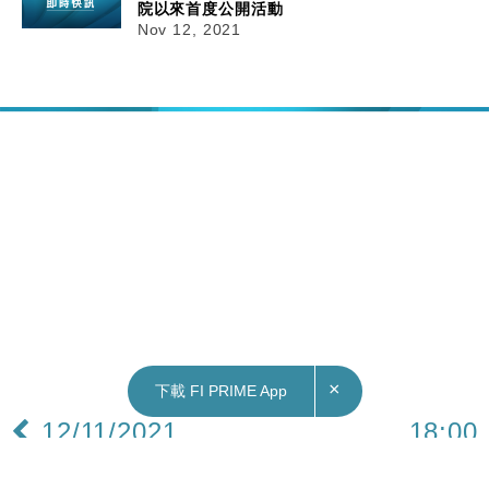
院以來首度公開活動
Nov 12, 2021
×
下載 FI PRIME App
12/11/2021
18:00
地產｜青衣藍澄灣單邊海景2房戶錄成交 區內客