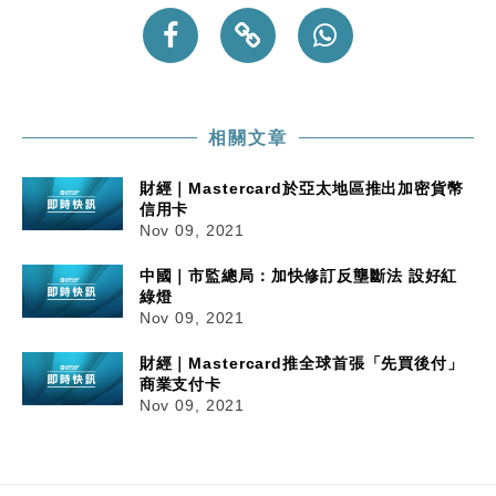
相關文章
財經｜Mastercard於亞太地區推出加密貨幣
信用卡
Nov 09, 2021
中國｜市監總局：加快修訂反壟斷法 設好紅
綠燈
Nov 09, 2021
財經｜Mastercard推全球首張「先買後付」
商業支付卡
Nov 09, 2021