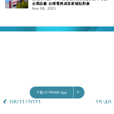
企業設廠 台積電將成首家補貼對象
Nov 08, 2021
×
下載 FI PRIME App
08/11/2021
15:40