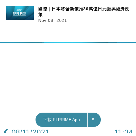
國際｜日本將發新債推30萬億日元振興經濟政
策
Nov 08, 2021
×
下載 FI PRIME App
08/11/2021
11:34