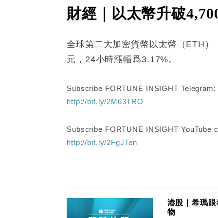
財經｜以太幣升破4,70
全球第二大加密貨幣以太幣（ETH），在
元，24小時漲幅爲3.17%。
Subscribe FORTUNE INSIGHT Telegram
http://bit.ly/2M63TRO
Subscribe FORTUNE INSIGHT YouTube c
http://bit.ly/2FgJTen
港股｜希瑪眼
物