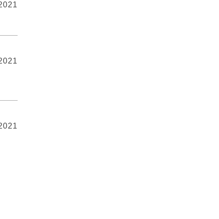
 2021
 2021
 2021