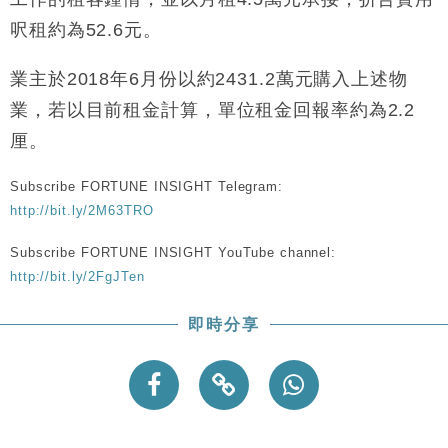
呎租約為52.6元。
業主於2018年6月份以約2431.2萬元購入上述物
業，若以目前租金計算，單位租金回報率約為2.2
厘。
Subscribe FORTUNE INSIGHT Telegram:
http://bit.ly/2M63TRO
Subscribe FORTUNE INSIGHT YouTube channel:
http://bit.ly/2FgJTen
即時分享