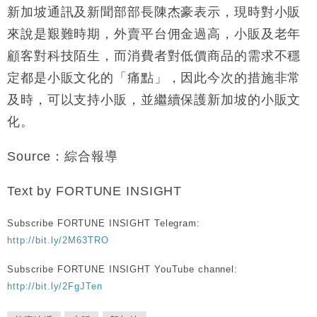
新加坡通訊及新聞部部長陳杰豪表示，現時對小販
來說是艱難時期，外賣平台佣金過高，小販及老年
顧客對科技陌生，而消費者對低價商品的需求不穩
定都是小販文化的「痛點」，因此今次的措施非常
及時，可以支持小販，並繼續保護新加坡的小販文
化。
Source：綜合報導
Text by FORTUNE INSIGHT
Subscribe FORTUNE INSIGHT Telegram:
http://bit.ly/2M63TRO
Subscribe FORTUNE INSIGHT YouTube channel:
http://bit.ly/2FgJTen