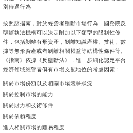
別待遇行為
按照該指南，對於經營者壟斷市場行為，國務院反
壟斷執法機構可以決定附加以下類型的限制性條
件，包括剝離有形資產，剝離知識產權、技術、數
據等無形資產或者剝離相關權益等結構性條件等。
《指南》依據《反壟斷法》，進一步細化認定平台
經濟領域經營者俱有市場支配地位的考慮因素：
關於市場份額以及相關市場競爭狀況
關於控制市場的能力
關於財力和技術條件
關於依賴程度
進入相關市場的難易程度