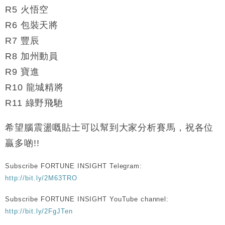
R5 火悟空
R6 包裝天將
R7 豐辰
R8 加州動員
R9 寶進
R10 龍城精將
R11 綠野飛馳
希望腦震盪嘅貼士可以幫到大家分析賽馬，祝各位
贏多啲!!
Subscribe FORTUNE INSIGHT Telegram:
http://bit.ly/2M63TRO
Subscribe FORTUNE INSIGHT YouTube channel:
http://bit.ly/2FgJTen