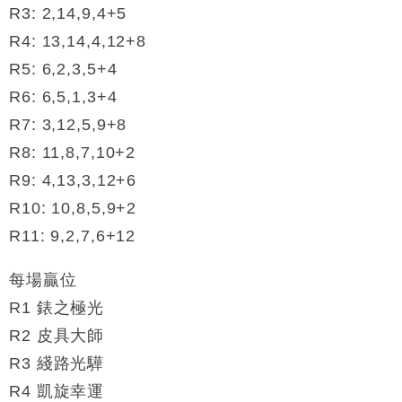
R3: 2,14,9,4+5
R4: 13,14,4,12+8
R5: 6,2,3,5+4
R6: 6,5,1,3+4
R7: 3,12,5,9+8
R8: 11,8,7,10+2
R9: 4,13,3,12+6
R10: 10,8,5,9+2
R11: 9,2,7,6+12
每場贏位
R1 錶之極光
R2 皮具大師
R3 綫路光驊
R4 凱旋幸運