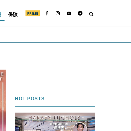
欄
保險
HOT POSTS