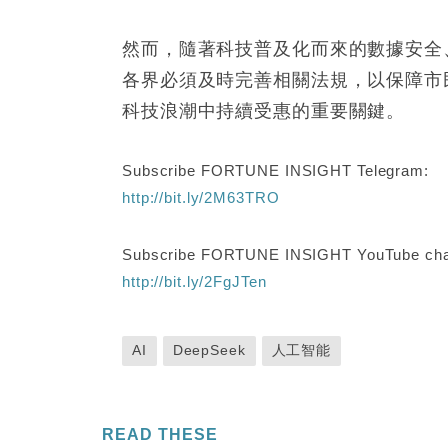
然而，隨著科技普及化而來的數據安全
各界必須及時完善相關法規，以保障市
科技浪潮中持續受惠的重要關鍵。
Subscribe FORTUNE INSIGHT Telegram:
http://bit.ly/2M63TRO
Subscribe FORTUNE INSIGHT YouTube cha
http://bit.ly/2FgJTen
AI
DeepSeek
人工智能
READ THESE