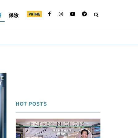
欄
保險
HOT POSTS