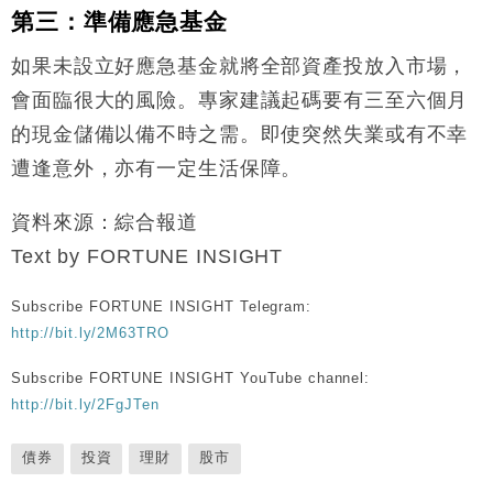
第三：準備應急基金
如果未設立好應急基金就將全部資產投放入市場，
會面臨很大的風險。專家建議起碼要有三至六個月
的現金儲備以備不時之需。即使突然失業或有不幸
遭逢意外，亦有一定生活保障。
資料來源：綜合報道
Text by FORTUNE INSIGHT
Subscribe FORTUNE INSIGHT Telegram:
http://bit.ly/2M63TRO
Subscribe FORTUNE INSIGHT YouTube channel:
http://bit.ly/2FgJTen
債券
投資
理財
股市