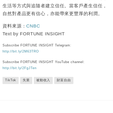
生活等方式與追隨者建立信任。當客戶產生信任，
自然對產品更有信心，亦能帶來更豐厚的利潤。
資料來源：
CNBC
Text by FORTUNE INSIGHT
Subscribe FORTUNE INSIGHT Telegram:
http://bit.ly/2M63TRO
Subscribe FORTUNE INSIGHT YouTube channel:
http://bit.ly/2FgJTen
TikTok
失業
被動收入
財富自由