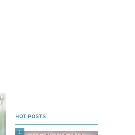
HOT POSTS
1