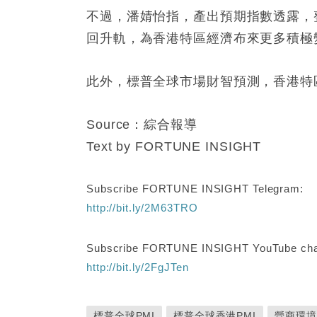
不過，潘婧怡指，產出預期指數透露，
回升軌，為香港特區經濟布來更多積極
此外，標普全球市場財智預測，香港特區繼
Source：綜合報導
Text by FORTUNE INSIGHT
Subscribe FORTUNE INSIGHT Telegram:
http://bit.ly/2M63TRO
Subscribe FORTUNE INSIGHT YouTube cha
http://bit.ly/2FgJTen
標普全球PMI
標普全球香港PMI
營商環境