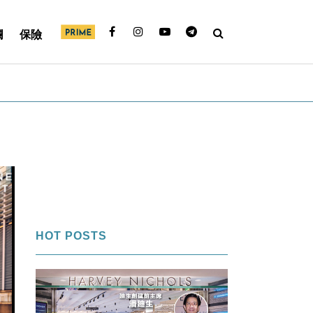
欄
保險
HOT POSTS