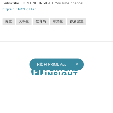
Subscribe FORTUNE INSIGHT YouTube channel:
http://bit.ly/2FgJTen
僱主
大學生
教育局
畢業生
香港僱主
×
下載 FI PRIME App