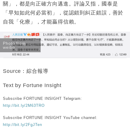
關」，都是向正確方向邁進。評論又指，國泰是
「早知如此何必當初」，從認錯到糾正錯誤，善於
自我「化療」，才能贏得信賴。
Photo from
weibo
Source：綜合報導
Text by Fortune Insight
Subscribe FORTUNE INSIGHT Telegram:
http://bit.ly/2M63TRO
Subscribe FORTUNE INSIGHT YouTube channel:
http://bit.ly/2FgJTen