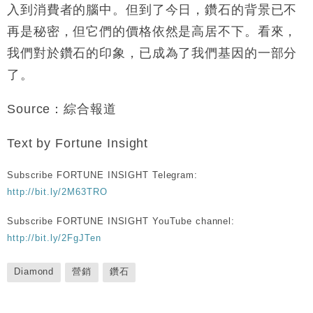
入到消費者的腦中。但到了今日，鑽石的背景已不
再是秘密，但它們的價格依然是高居不下。看來，
我們對於鑽石的印象，已成為了我們基因的一部分
了。
Source：綜合報道
Text by Fortune Insight
Subscribe FORTUNE INSIGHT Telegram:
http://bit.ly/2M63TRO
Subscribe FORTUNE INSIGHT YouTube channel:
http://bit.ly/2FgJTen
Diamond
營銷
鑽石