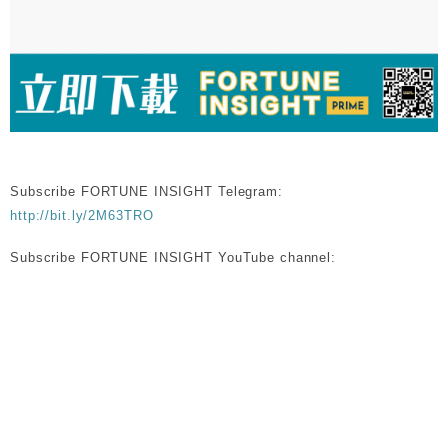
Subscribe FORTUNE INSIGHT Telegram:
http://bit.ly/2M63TRO
Subscribe FORTUNE INSIGHT YouTube channel:
http://bit.ly/2FgJTen
比特幣
避險資產
黃金
俄烏戰爭｜俄佔據切爾諾貝爾核電廠 專家恐戰鬥釀災難級後果