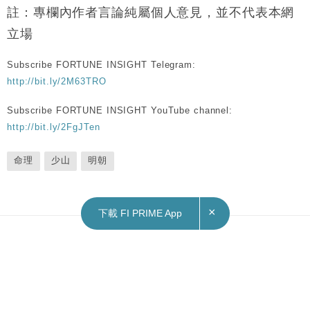
註：專欄內作者言論純屬個人意見，並不代表本網
立場
Subscribe FORTUNE INSIGHT Telegram:
http://bit.ly/2M63TRO
Subscribe FORTUNE INSIGHT YouTube channel:
http://bit.ly/2FgJTen
命理
少山
明朝
×
下載 FI PRIME App