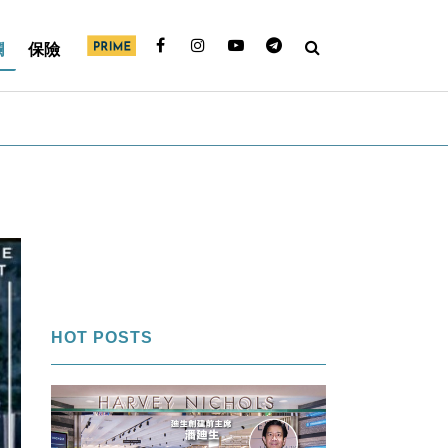
欄
保險
HOT POSTS