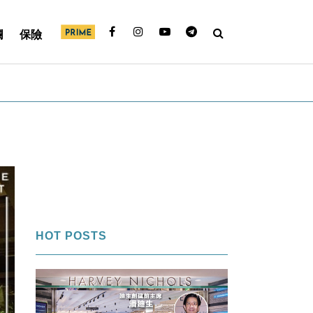
欄
保險
HOT POSTS