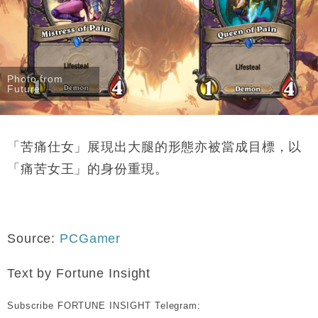
Photo from
Future
「苦痛仕女」展現出大腿的形態亦被當成目標，以
「痛苦女王」的身份重現。
Source:
PCGamer
Text by Fortune Insight
Subscribe FORTUNE INSIGHT Telegram: