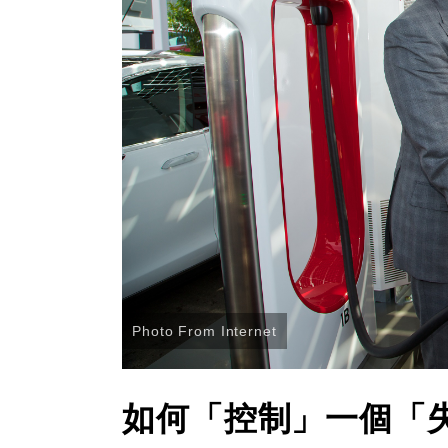
Photo From Internet
如何「控制」一個「失