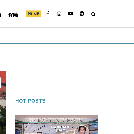
欄
保險
HOT POSTS