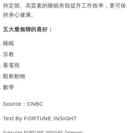
持定期、高質素的睡眠有助提升工作效率，更可保
持身心健康。
五大最無聊的喜好：
睡眠
宗教
看電視
觀察動物
數學
Source：CNBC
Text By FORTUNE INSIGHT
Subscribe FORTUNE INSIGHT Telegram: