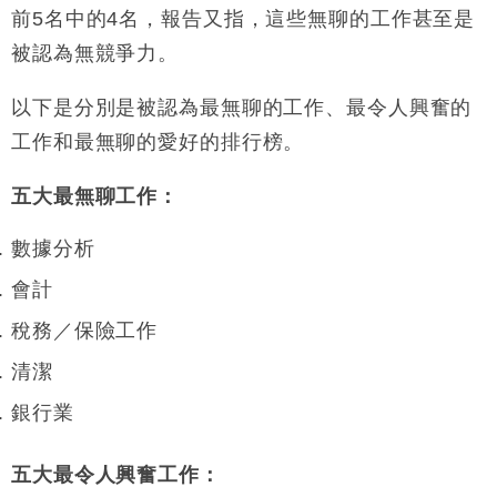
前5名中的4名，報告又指，這些無聊的工作
甚至是
被認為無競爭力。
以下是分別是被認為最無聊的工作、最令人興奮的
工作和最無聊的愛好的排行榜。
五大最無聊工作：
數據分析
會計
稅務／保險工作
清潔
銀行業
五大最令人興奮工作：