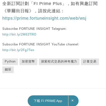
全新訂閱計劃「FI Prime Plus」，如有興趣訂閱
《華爾街日報》，請按此連結：
https://prime.fortuneinsight.com/web/wsj
Subscribe FORTUNE INSIGHT Telegram:
http://bit.ly/2M63TRO
Subscribe FORTUNE INSIGHT YouTube channel:
http://bit.ly/2FgJTen
Python
加密貨幣
探索程式交易的神奇魔力
計量交易
錢琛
×
下載 FI PRIME App