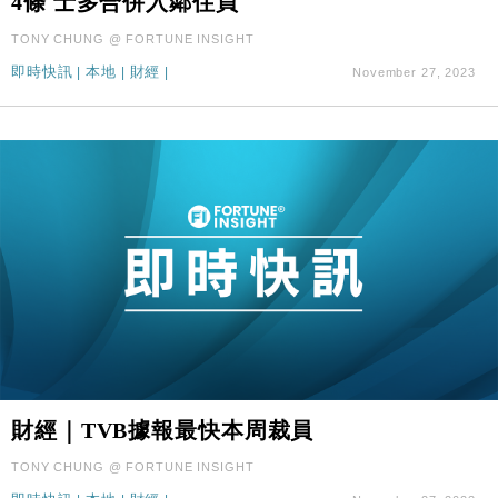
4條 士多合併入鄰住買
TONY CHUNG @ FORTUNE INSIGHT
即時快訊
|
本地
|
財經
|
November 27, 2023
財經｜TVB據報最快本周裁員
TONY CHUNG @ FORTUNE INSIGHT