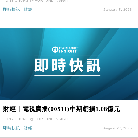
TONY CHUNG @ FORTUNE INSIGHT
即時快訊
|
財經
|
January 5, 2026
財經｜電視廣播(00511)中期虧損1.08億元
TONY CHUNG @ FORTUNE INSIGHT
即時快訊
|
財經
|
August 27, 2025