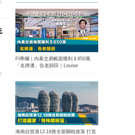
6
元
FI專欄｜內幕交易帳面獲利＄850萬
「名牌潘」告老歸田｜Louise
2
海南自貿港12.18推全新關稅政策 打造