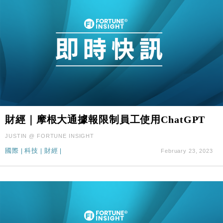
財經｜摩根大通據報限制員工使用ChatGPT
JUSTIN @ FORTUNE INSIGHT
國際
|
科技
|
財經
|
February 23, 2023